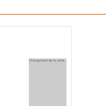
Chargement de la carte…