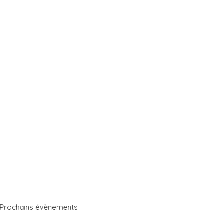
Prochains évènements