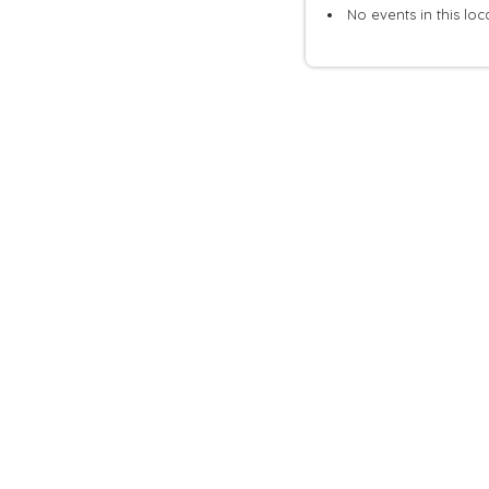
No events in this loc