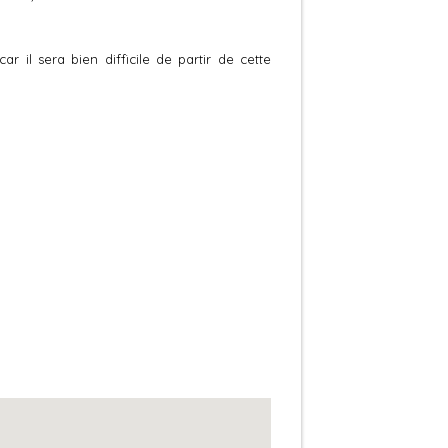
 il sera bien difficile de partir de cette