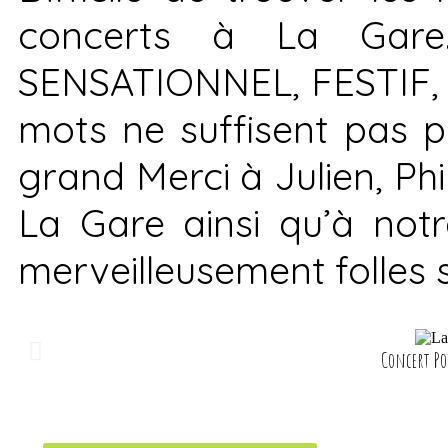
concerts à La Gare
SENSATIONNEL, FESTIF
mots ne suffisent pas p
grand Merci à Julien, Phi
La Gare ainsi qu’à not
merveilleusement
folles 
Concert Po