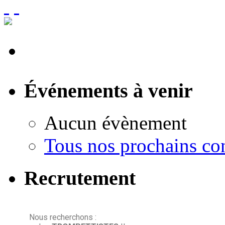
Événements à venir
Aucun évènement
Tous nos prochains co
Recrutement
Nous recherchons :