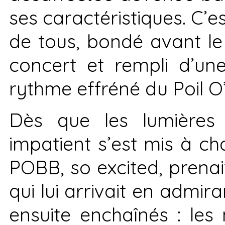
ses caractéristiques. C’
de tous, bondé avant le
concert et rempli d’u
rythme effréné du Poil O
Dès que les lumières 
impatient s’est mis à ch
POBB, so excited, prena
qui lui arrivait en admira
ensuite enchaînés : les 