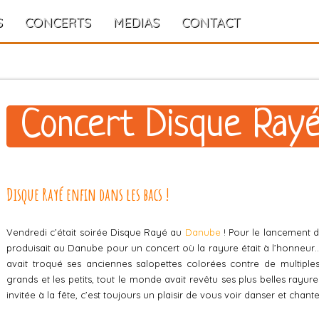
S
CONCERTS
MEDIAS
CONTACT
Concert Disque Ray
Disque Rayé enfin dans les bacs !
Vendredi c’était soirée Disque Rayé au
Danube
! Pour le lancement 
produisait au Danube pour un concert où la rayure était à l’honneur…
avait troqué ses anciennes salopettes colorées contre de multiples 
grands et les petits, tout le monde avait revêtu ses plus belles rayure
invitée à la fête, c’est toujours un plaisir de vous voir danser et chante