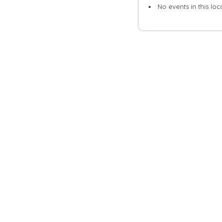
No events in this loc