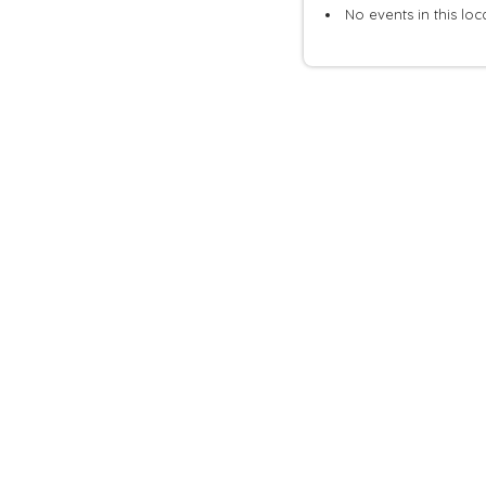
No events in this loc