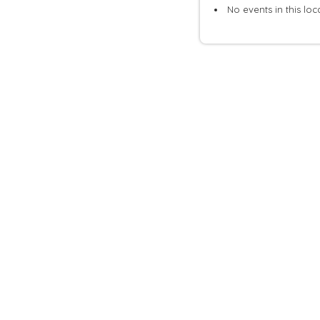
No events in this loc