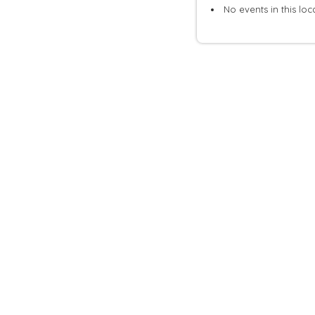
No events in this loc