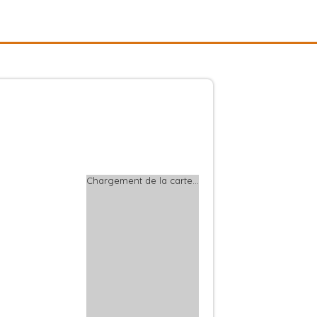
Chargement de la carte…