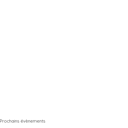
Prochains évènements