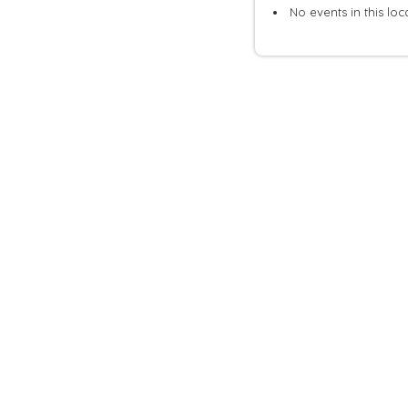
No events in this loc