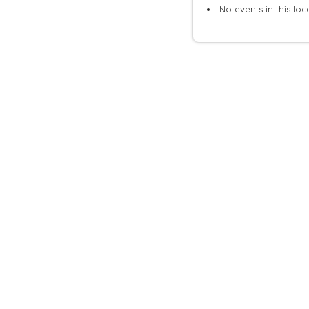
No events in this loc