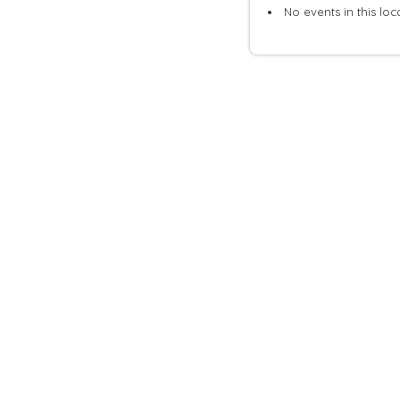
No events in this loc