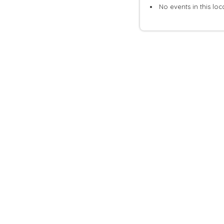
No events in this loc