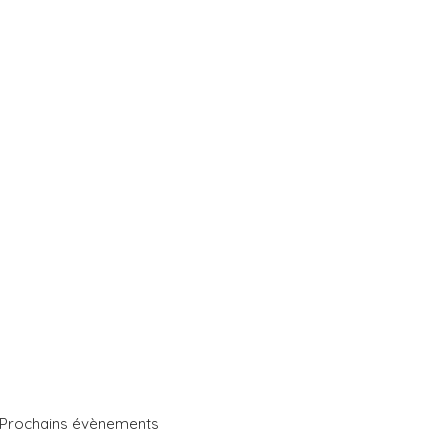
Prochains évènements