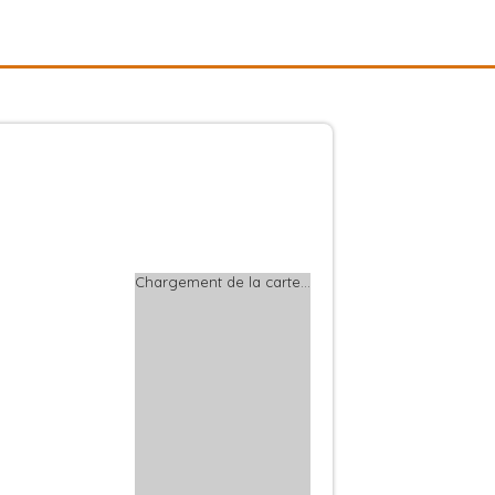
Chargement de la carte…