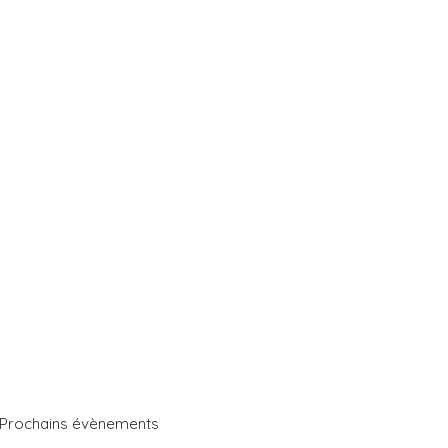
Prochains évènements