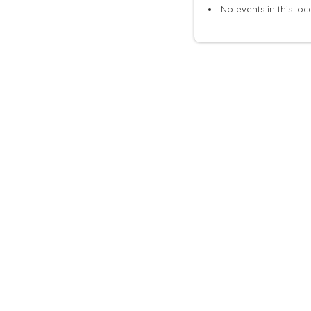
No events in this loc