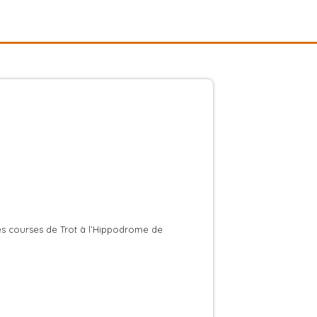
es courses de Trot à l’Hippodrome de