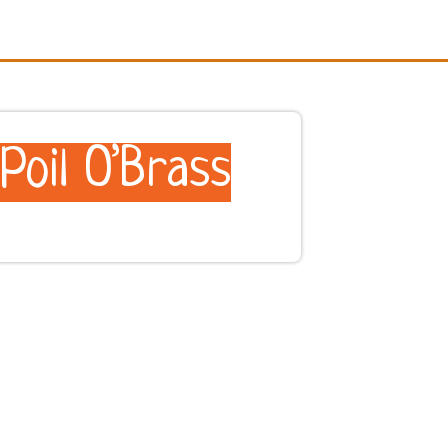
Poil O’Brass