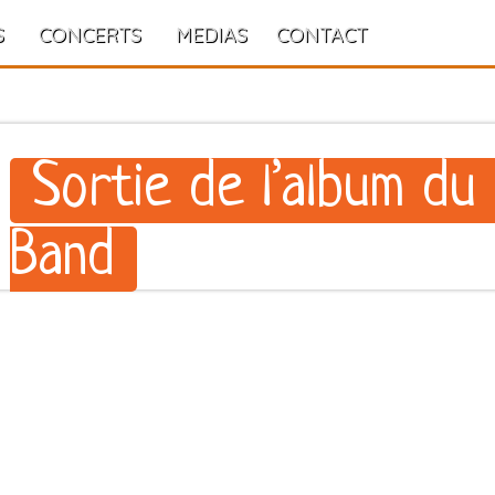
S
CONCERTS
MEDIAS
CONTACT
Sortie de l’album du 
Band