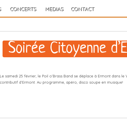
S
CONCERTS
MEDIAS
CONTACT
Soirée Citoyenne d’
Le samedi 25 février, le Poil o’Brass Band se déplace à Ermont dans le 
contributif d’Ermont. Au programme, apéro, disco soupe en musique!