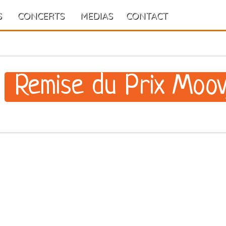
S
CONCERTS
MEDIAS
CONTACT
Remise du Prix Moov