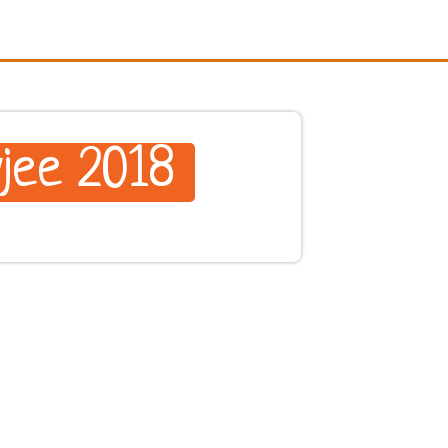
jee 2018