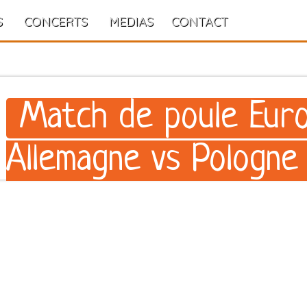
S
CONCERTS
MEDIAS
CONTACT
Match de poule Euro
Allemagne vs Pologne