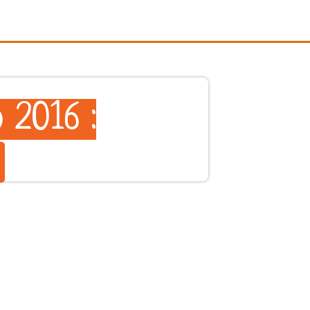
 2016 :