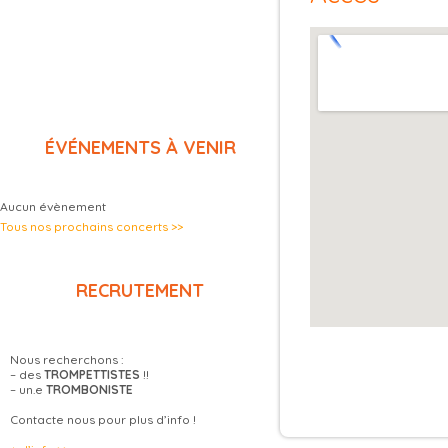
ÉVÉNEMENTS À VENIR
Aucun évènement
Tous nos prochains concerts >>
RECRUTEMENT
Nous recherchons :
– des
TROMPETTISTES
!!
– un.e
TROMBONISTE
Contacte nous pour plus d’info !