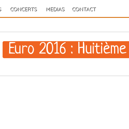
S
CONCERTS
MEDIAS
CONTACT
Euro 2016 : Huitième