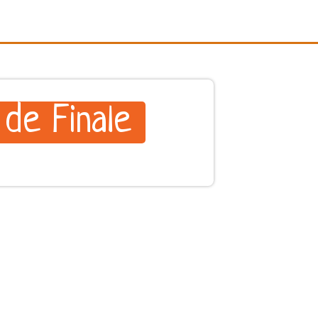
 de Finale