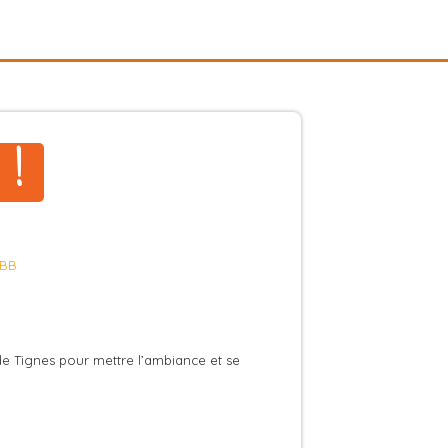
 !
e Tignes pour mettre l’ambiance et se