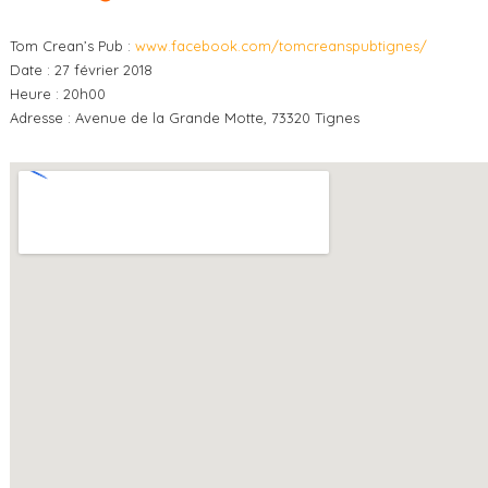
Tom Crean’s Pub :
www.facebook.com/tomcreanspubtignes/
Date : 27 février 2018
Heure : 20h00
Adresse : Avenue de la Grande Motte, 73320 Tignes