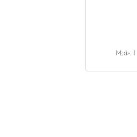
Mais il