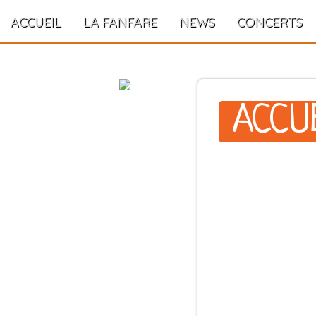
ACCUEIL
LA FANFARE
NEWS
CONCERTS
ACCU